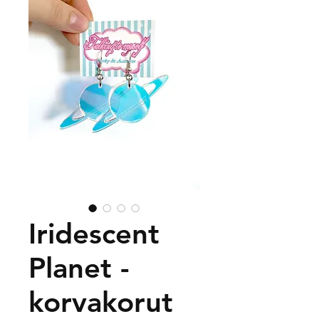
Iridescent
Planet -
korvakorut